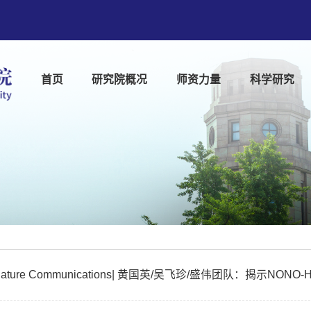
首页
研究院概况
师资力量
科学研究