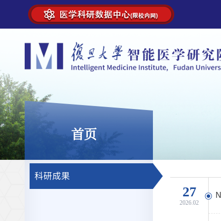
首页
科研成果
27
2026.02