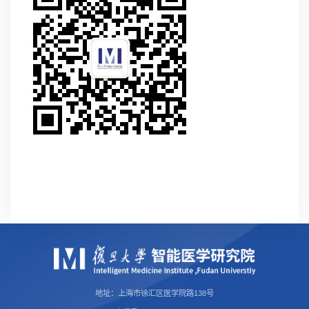
地址：上海市徐汇区医学院路138号