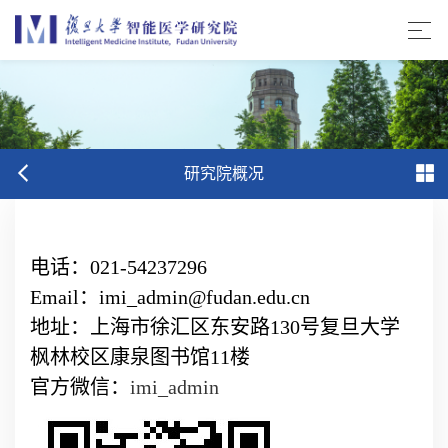
研究院概况
电话：021-54237296
Email：imi_admin@fudan.edu.cn
地址：上海市徐汇区东安路130号复旦大学
枫林校区康泉图书馆11楼
官方微信：
imi_admin