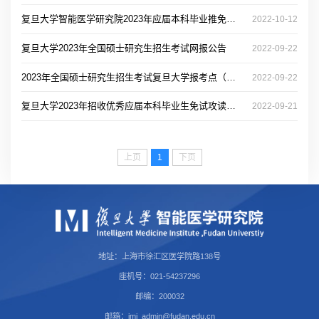
复旦大学智能医学研究院2023年应届本科毕业推免生预选拔复试名单
2022-10-12
复旦大学2023年全国硕士研究生招生考试网报公告
2022-09-22
2023年全国硕士研究生招生考试复旦大学报考点（代码3102）网报公告
2022-09-22
复旦大学2023年招收优秀应届本科毕业生免试攻读研究生章程
2022-09-21
上页
1
下页
地址：上海市徐汇区医学院路138号
座机号：021-54237296
邮编：200032
邮箱：imi_admin@fudan.edu.cn