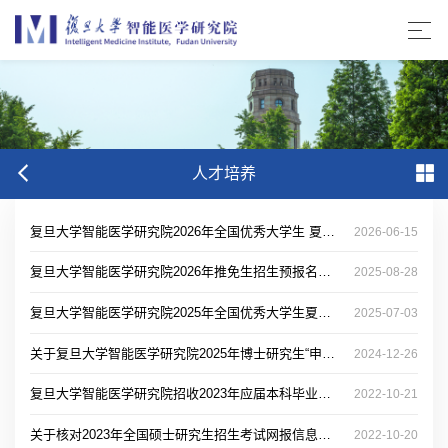
人才培养
复旦大学智能医学研究院2026年全国优秀大学生 夏令营报名通知
2026-06-15
复旦大学智能医学研究院2026年推免生招生预报名通知
2025-08-28
复旦大学智能医学研究院2025年全国优秀大学生夏令营入营名单
2025-07-03
关于复旦大学智能医学研究院2025年博士研究生“申请-考核”制招生报名说明
2024-12-26
复旦大学智能医学研究院招收2023年应届本科毕业推免生
2022-10-21
关于核对2023年全国硕士研究生招生考试网报信息的提醒
2022-10-20