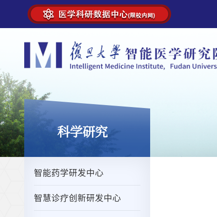
科学研究
智能药学研发中心
智慧诊疗创新研发中心