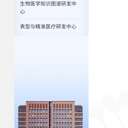
生物医学知识图谱研发中
心
表型与精准医疗研发中心