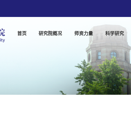
首页
研究院概况
师资力量
科学研究