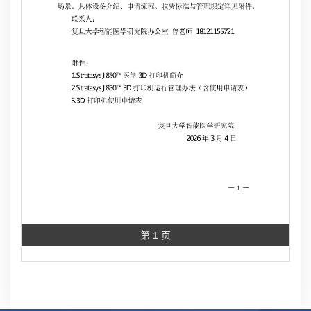
第 1 页