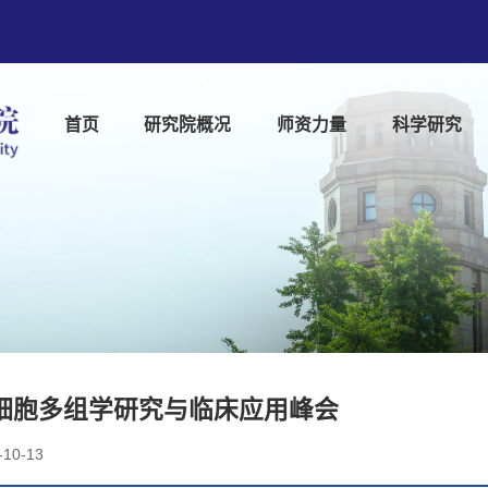
首页
研究院概况
师资力量
科学研究
细胞多组学研究与临床应用峰会
-10-13