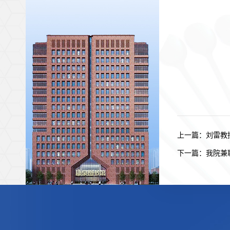
上一篇：
刘雷教
下一篇：
我院兼