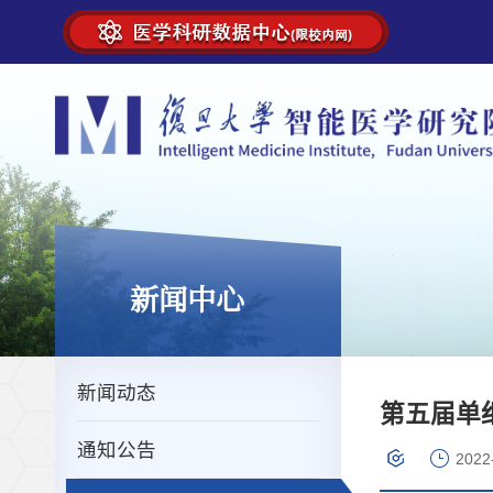
新闻中心
新闻动态
第五届单
通知公告
2022