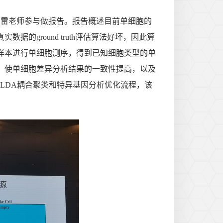
，刘雷老师参与做报告。报告概述目前单细胞的
的ground truth评估算法好坏，因此算
样本进行单细胞测序，得到已知细胞类型的单
，使单细胞差异分析结果的一致性提高，以及
-LDA耦合聚类和特异基因分析优化流程，该