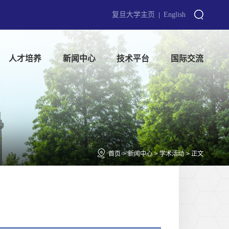
复旦大学主页
English
|
人才培养
新闻中心
技术平台
国际交流
首页
>
新闻中心
>
学术活动
>
正文